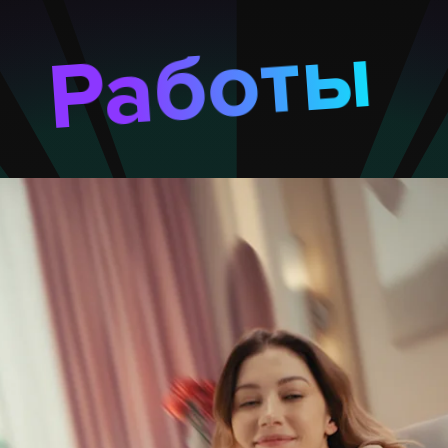
Работы