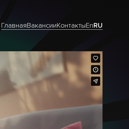
Главная
Вакансии
Контакты
En
RU