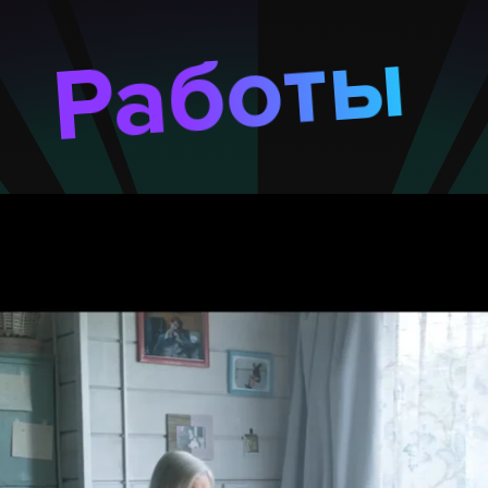
Работы