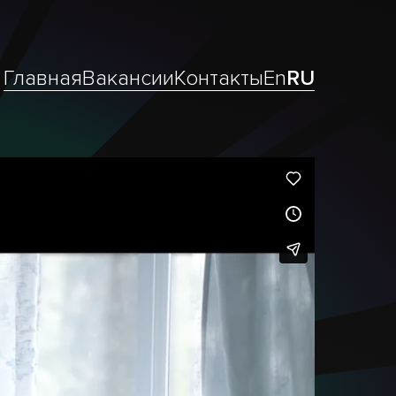
Главная
Вакансии
Контакты
En
RU