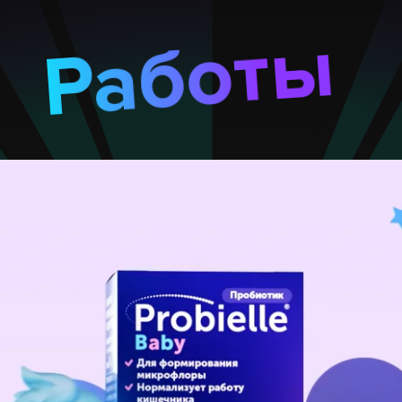
Работы