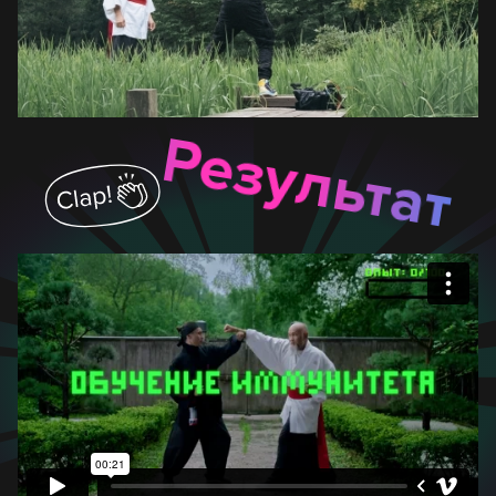
Результат