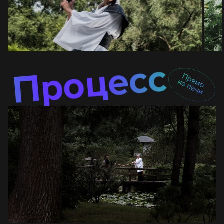
Процесс