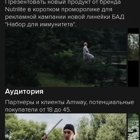
Презентовать новый продукт от бренда
Nutrilite в коротком проморолике для
рекламной кампании новой линейки БАД
"Набор для иммунитета".
Аудитория
Партнёры и клиенты Amway, потенциальные
покупатели от 18 до 45.