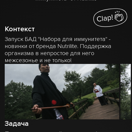
Контекст
Запуск БАД "Набора для иммунитета" -
новинки от бренда Nutrilite. Поддержка
организма в непростое для него
межсезонье и не только!
Задача